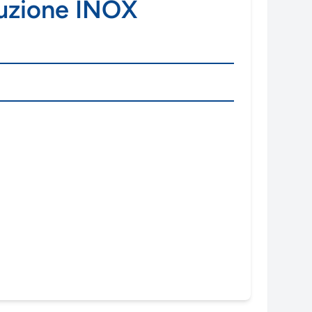
uzione INOX