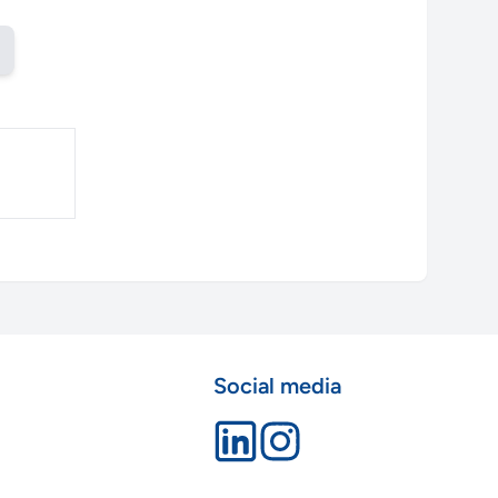
Social media