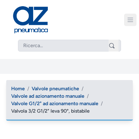
Home
/
Valvole pneumatiche
/
Valvole ad azionamento manuale
/
Valvole G1/2" ad azionamento manuale
/
Valvola 3/2 G1/2" leva 90°, bistabile