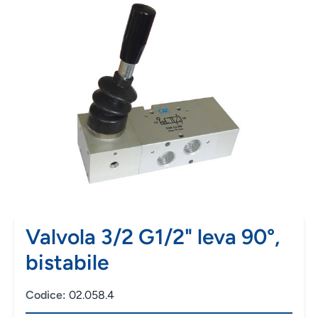
Valvola 3/2 G1/2" leva 90°,
bistabile
Codice:
02.058.4