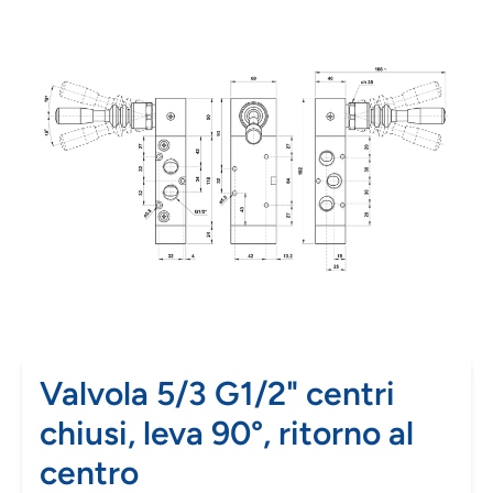
Valvola 5/3 G1/2" centri
chiusi, leva 90°, ritorno al
centro