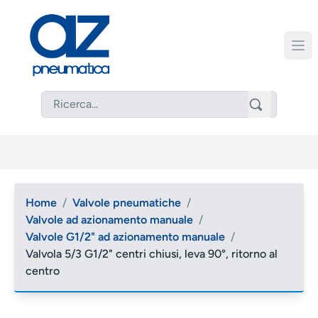
Home
/
Valvole pneumatiche
/
Valvole ad azionamento manuale
/
Valvole G1/2" ad azionamento manuale
/
Valvola 5/3 G1/2" centri chiusi, leva 90°, ritorno al
centro