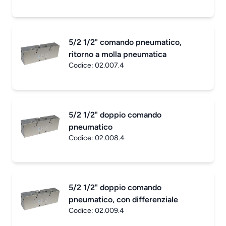
5/2 1/2" comando pneumatico,
ritorno a molla pneumatica
Codice:
02.007.4
5/2 1/2" doppio comando
pneumatico
Codice:
02.008.4
5/2 1/2" doppio comando
pneumatico, con differenziale
Codice:
02.009.4