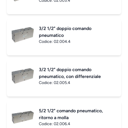
Codice:
02.003.4
3/2 1/2" doppio comando
pneumatico
Codice:
02.004.4
3/2 1/2" doppio comando
pneumatico, con differenziale
Codice:
02.005.4
5/2 1/2" comando pneumatico,
ritorno a molla
Codice:
02.006.4