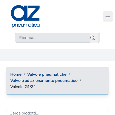
Home
/
Valvole pneumatiche
/
Valvole ad azionamento pneumatico
/
Valvole G1/2"