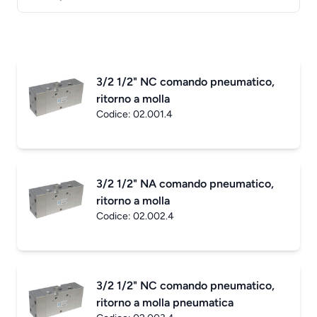
3/2 1/2" NC comando pneumatico,
ritorno a molla
Codice:
02.001.4
3/2 1/2" NA comando pneumatico,
ritorno a molla
Codice:
02.002.4
3/2 1/2" NC comando pneumatico,
ritorno a molla pneumatica