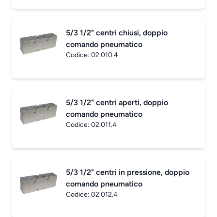
5/3 1/2" centri chiusi, doppio
comando pneumatico
Codice:
02.010.4
5/3 1/2" centri aperti, doppio
comando pneumatico
Codice:
02.011.4
5/3 1/2" centri in pressione, doppio
comando pneumatico
Codice:
02.012.4