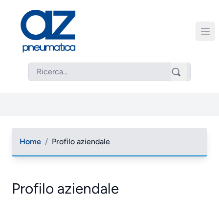
Home
/
Profilo aziendale
Profilo aziendale