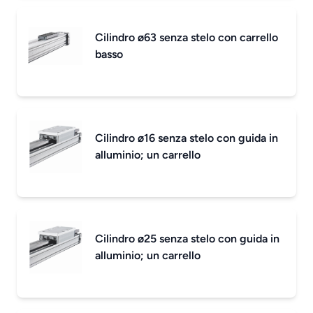
Cilindro ø63 senza stelo con carrello
basso
Cilindro ø16 senza stelo con guida in
alluminio; un carrello
Cilindro ø25 senza stelo con guida in
alluminio; un carrello