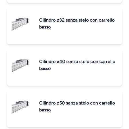
Cilindro ø32 senza stelo con carrello
basso
Cilindro ø40 senza stelo con carrello
basso
Cilindro ø50 senza stelo con carrello
basso