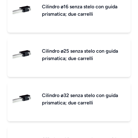
Cilindro ø16 senza stelo con guida
prismatica; due carrelli
Cilindro ø25 senza stelo con guida
prismatica; due carrelli
Cilindro ø32 senza stelo con guida
prismatica; due carrelli