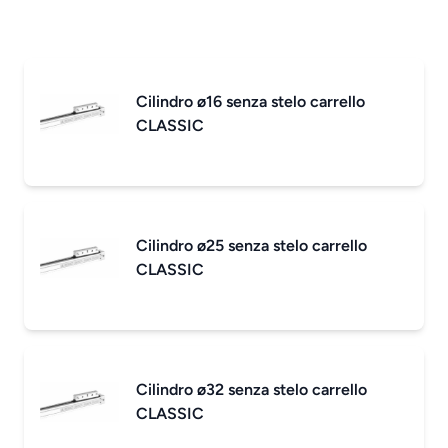
Cilindro ø16 senza stelo carrello
CLASSIC
Cilindro ø25 senza stelo carrello
CLASSIC
Cilindro ø32 senza stelo carrello
CLASSIC