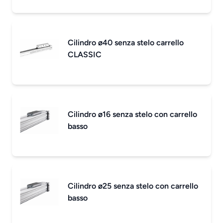
Cilindro ø40 senza stelo carrello
CLASSIC
Cilindro ø16 senza stelo con carrello
basso
Cilindro ø25 senza stelo con carrello
basso