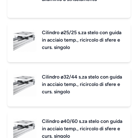
Cilindro ø25/25 s.za stelo con guida
in acciaio temp., ricircolo di sfere e
curs. singolo
Cilindro ø32/44 s.za stelo con guida
in acciaio temp., ricircolo di sfere e
curs. singolo
Cilindro ø40/60 s.za stelo con guida
in acciaio temp., ricircolo di sfere e
curs. singolo