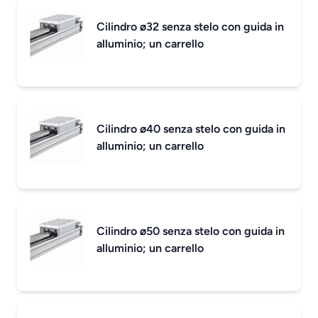
Cilindro ø32 senza stelo con guida in
alluminio; un carrello
Cilindro ø40 senza stelo con guida in
alluminio; un carrello
Cilindro ø50 senza stelo con guida in
alluminio; un carrello