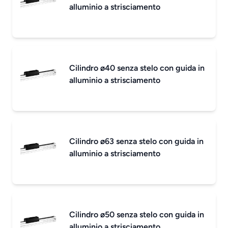
alluminio a strisciamento
Cilindro ø40 senza stelo con guida in
alluminio a strisciamento
Cilindro ø63 senza stelo con guida in
alluminio a strisciamento
Cilindro ø50 senza stelo con guida in
alluminio a strisciamento