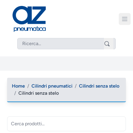
Home
/
Cilindri pneumatici
/
Cilindri senza stelo
/
Cilindri senza stelo