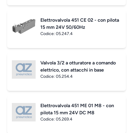
Elettrovalvola 451 CE 02 - con pilota
15 mm 24V 50/60Hz
Codice:
05.247.4
Valvola 3/2 a otturatore a comando
elettrico, con attacchi in base
Codice:
05.254.4
Elettrovalvola 451 ME 01 M8 - con
pilota 15 mm 24V DC M8
Codice:
05.269.4