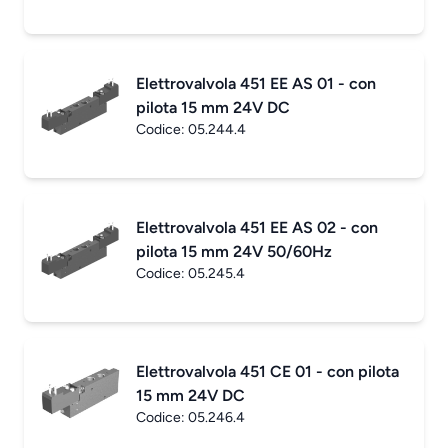
Elettrovalvola 451 EE AS 01 - con
pilota 15 mm 24V DC
Codice:
05.244.4
Elettrovalvola 451 EE AS 02 - con
pilota 15 mm 24V 50/60Hz
Codice:
05.245.4
Elettrovalvola 451 CE 01 - con pilota
15 mm 24V DC
Codice:
05.246.4