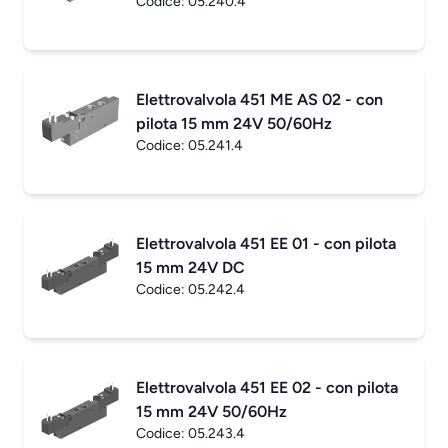
Codice:
05.240.4
Elettrovalvola 451 ME AS 02 - con
pilota 15 mm 24V 50/60Hz
Codice:
05.241.4
Elettrovalvola 451 EE 01 - con pilota
15 mm 24V DC
Codice:
05.242.4
Elettrovalvola 451 EE 02 - con pilota
15 mm 24V 50/60Hz
Codice:
05.243.4