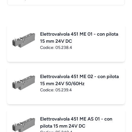
Elettrovalvola 451 ME 01 - con pilota
15 mm 24V DC
Codice:
05.238.4
Elettrovalvola 451 ME 02 - con pilota
15 mm 24V 50/60Hz
Codice:
05.239.4
Elettrovalvola 451 ME AS 01 - con
pilota 15 mm 24V DC