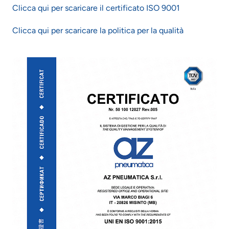
Clicca qui per scaricare il certificato ISO 9001
Clicca qui per scaricare la politica per la qualità