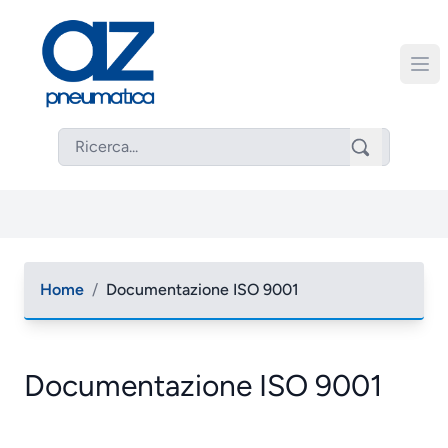
Home
/
Documentazione ISO 9001
Documentazione ISO 9001