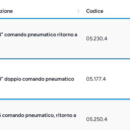
zione
Codice
8" comando pneumatico ritorno a
05.230.4
/8" doppio comando pneumatico
05.177.4
 comando pneumatico, ritorno a
05.250.4