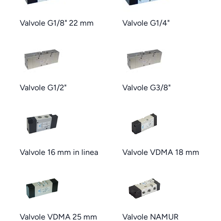
Valvole G1/8" 22 mm
Valvole G1/4"
Valvole G1/2"
Valvole G3/8"
Valvole 16 mm in linea
Valvole VDMA 18 mm
Valvole VDMA 25 mm
Valvole NAMUR