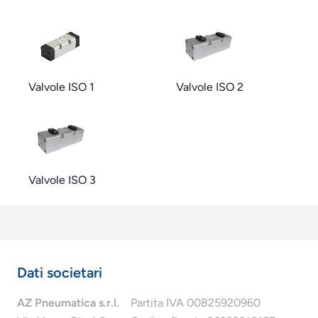
Valvole ISO 1
Valvole ISO 2
Valvole ISO 3
Dati societari
AZ Pneumatica s.r.l.
Partita IVA 00825920960