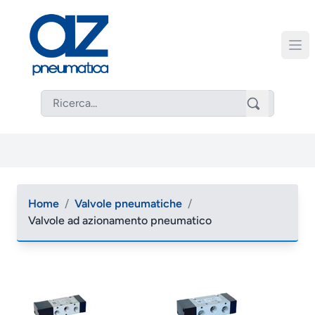
Home
/
Valvole pneumatiche
/
Valvole ad azionamento pneumatico