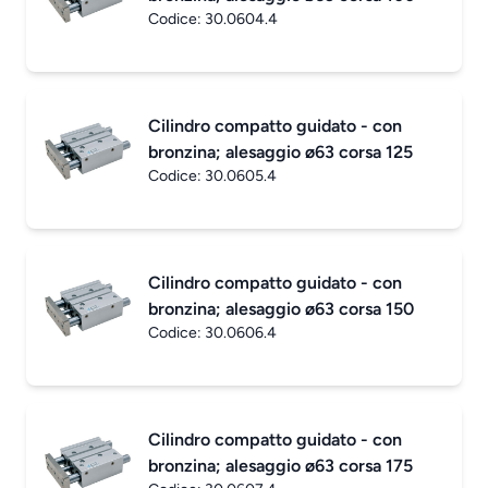
Codice:
30.0604.4
Cilindro compatto guidato - con
bronzina; alesaggio ø63 corsa 125
Codice:
30.0605.4
Cilindro compatto guidato - con
bronzina; alesaggio ø63 corsa 150
Codice:
30.0606.4
Cilindro compatto guidato - con
bronzina; alesaggio ø63 corsa 175