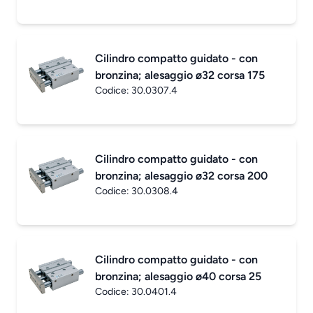
Cilindro compatto guidato - con
bronzina; alesaggio ø32 corsa 175
Codice:
30.0307.4
Cilindro compatto guidato - con
bronzina; alesaggio ø32 corsa 200
Codice:
30.0308.4
Cilindro compatto guidato - con
bronzina; alesaggio ø40 corsa 25
Codice:
30.0401.4