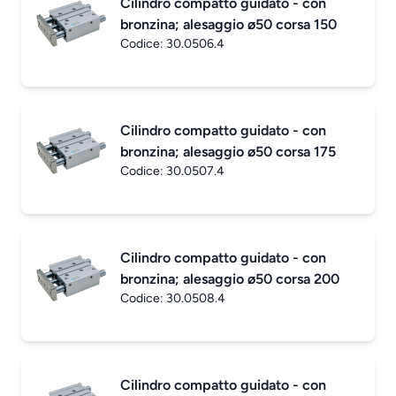
Cilindro compatto guidato - con
bronzina; alesaggio ø50 corsa 150
Codice:
30.0506.4
Cilindro compatto guidato - con
bronzina; alesaggio ø50 corsa 175
Codice:
30.0507.4
Cilindro compatto guidato - con
bronzina; alesaggio ø50 corsa 200
Codice:
30.0508.4
Cilindro compatto guidato - con