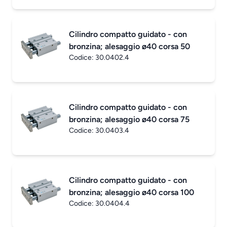
Cilindro compatto guidato - con
bronzina; alesaggio ø40 corsa 50
Codice:
30.0402.4
Cilindro compatto guidato - con
bronzina; alesaggio ø40 corsa 75
Codice:
30.0403.4
Cilindro compatto guidato - con
bronzina; alesaggio ø40 corsa 100
Codice:
30.0404.4