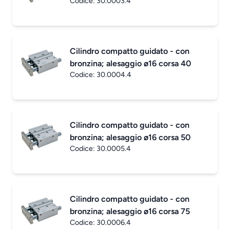
Codice:
30.0003.4
Cilindro compatto guidato - con
bronzina; alesaggio ø16 corsa 40
Codice:
30.0004.4
Cilindro compatto guidato - con
bronzina; alesaggio ø16 corsa 50
Codice:
30.0005.4
Cilindro compatto guidato - con
bronzina; alesaggio ø16 corsa 75
Codice:
30.0006.4