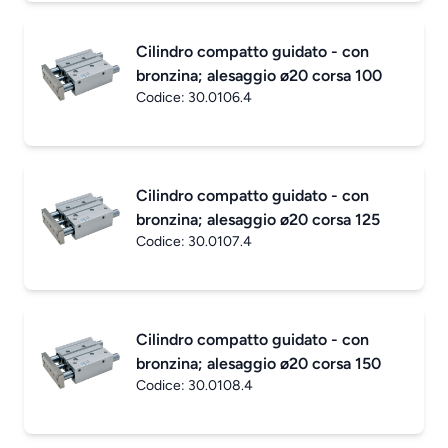
Cilindro compatto guidato - con
bronzina; alesaggio ø20 corsa 100
Codice:
30.0106.4
Cilindro compatto guidato - con
bronzina; alesaggio ø20 corsa 125
Codice:
30.0107.4
Cilindro compatto guidato - con
bronzina; alesaggio ø20 corsa 150
Codice:
30.0108.4