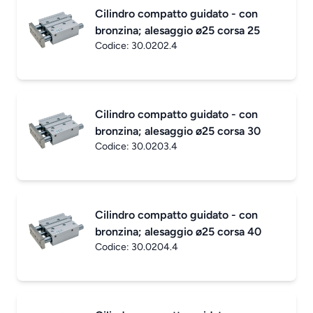
Cilindro compatto guidato - con
bronzina; alesaggio ø25 corsa 25
Codice:
30.0202.4
Cilindro compatto guidato - con
bronzina; alesaggio ø25 corsa 30
Codice:
30.0203.4
Cilindro compatto guidato - con
bronzina; alesaggio ø25 corsa 40
Codice:
30.0204.4