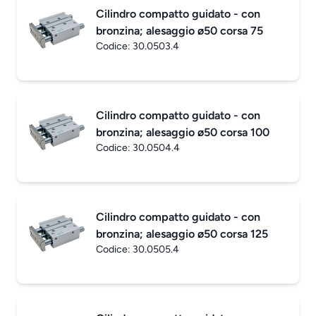
Cilindro compatto guidato - con
bronzina; alesaggio ø50 corsa 75
Codice:
30.0503.4
Cilindro compatto guidato - con
bronzina; alesaggio ø50 corsa 100
Codice:
30.0504.4
Cilindro compatto guidato - con
bronzina; alesaggio ø50 corsa 125
Codice:
30.0505.4