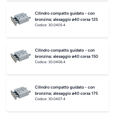
Cilindro compatto guidato - con
bronzina; alesaggio ø40 corsa 125
Codice:
30.0405.4
Cilindro compatto guidato - con
bronzina; alesaggio ø40 corsa 150
Codice:
30.0406.4
Cilindro compatto guidato - con
bronzina; alesaggio ø40 corsa 175
Codice:
30.0407.4