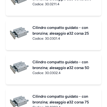
Codice:
30.0211.4
Cilindro compatto guidato - con
bronzina; alesaggio ø32 corsa 25
Codice:
30.0301.4
Cilindro compatto guidato - con
bronzina; alesaggio ø32 corsa 50
Codice:
30.0302.4
Cilindro compatto guidato - con
bronzina; alesaggio ø32 corsa 75