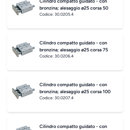
Cilindro compatto guidato - con
bronzina; alesaggio ø25 corsa 50
Codice:
30.0205.4
Cilindro compatto guidato - con
bronzina; alesaggio ø25 corsa 75
Codice:
30.0206.4
Cilindro compatto guidato - con
bronzina; alesaggio ø25 corsa 100
Codice:
30.0207.4
Cilindro compatto guidato - con