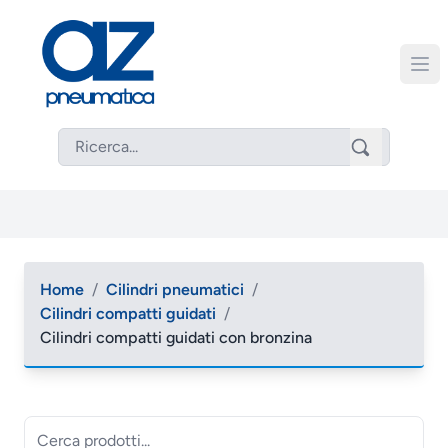
Home
/
Cilindri pneumatici
/
Cilindri compatti guidati
/
Cilindri compatti guidati con bronzina