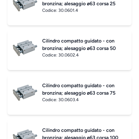
bronzina; alesaggio ø63 corsa 25
Codice:
30.0601.4
Cilindro compatto guidato - con
bronzina; alesaggio ø63 corsa 50
Codice:
30.0602.4
Cilindro compatto guidato - con
bronzina; alesaggio ø63 corsa 75
Codice:
30.0603.4
Cilindro compatto guidato - con
bronzina; alesaggio ø63 corsa 100