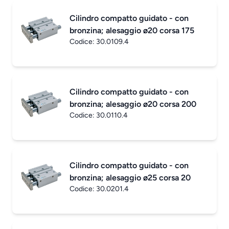
Cilindro compatto guidato - con
bronzina; alesaggio ø20 corsa 175
Codice:
30.0109.4
Cilindro compatto guidato - con
bronzina; alesaggio ø20 corsa 200
Codice:
30.0110.4
Cilindro compatto guidato - con
bronzina; alesaggio ø25 corsa 20
Codice:
30.0201.4