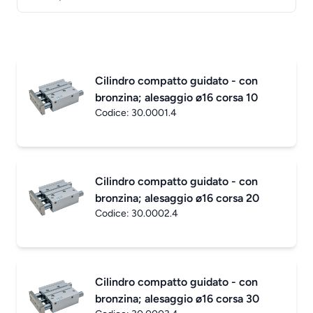
Cilindro compatto guidato - con
bronzina; alesaggio ø16 corsa 10
Codice:
30.0001.4
Cilindro compatto guidato - con
bronzina; alesaggio ø16 corsa 20
Codice:
30.0002.4
Cilindro compatto guidato - con
bronzina; alesaggio ø16 corsa 30