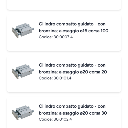
Cilindro compatto guidato - con
bronzina; alesaggio ø16 corsa 100
Codice:
30.0007.4
Cilindro compatto guidato - con
bronzina; alesaggio ø20 corsa 20
Codice:
30.0101.4
Cilindro compatto guidato - con
bronzina; alesaggio ø20 corsa 30
Codice:
30.0102.4