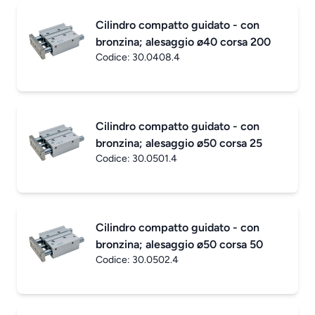
Cilindro compatto guidato - con
bronzina; alesaggio ø40 corsa 200
Codice:
30.0408.4
Cilindro compatto guidato - con
bronzina; alesaggio ø50 corsa 25
Codice:
30.0501.4
Cilindro compatto guidato - con
bronzina; alesaggio ø50 corsa 50
Codice:
30.0502.4