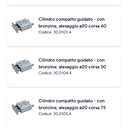
Cilindro compatto guidato - con
bronzina; alesaggio ø20 corsa 40
Codice:
30.0103.4
Cilindro compatto guidato - con
bronzina; alesaggio ø20 corsa 50
Codice:
30.0104.4
Cilindro compatto guidato - con
bronzina; alesaggio ø20 corsa 75
Codice:
30.0105.4