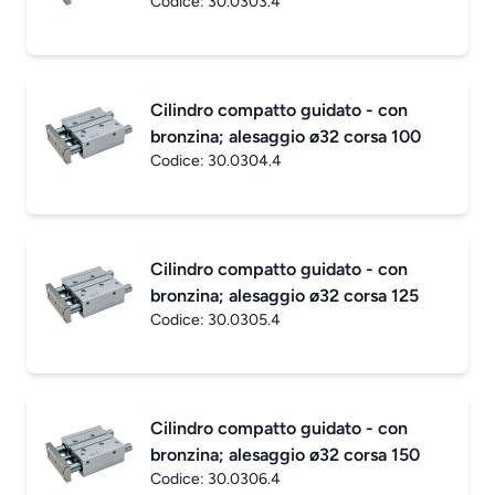
Codice:
30.0303.4
Cilindro compatto guidato - con
bronzina; alesaggio ø32 corsa 100
Codice:
30.0304.4
Cilindro compatto guidato - con
bronzina; alesaggio ø32 corsa 125
Codice:
30.0305.4
Cilindro compatto guidato - con
bronzina; alesaggio ø32 corsa 150
Codice:
30.0306.4