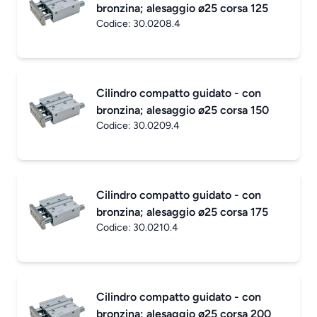
bronzina; alesaggio ø25 corsa 125
Codice:
30.0208.4
Cilindro compatto guidato - con
bronzina; alesaggio ø25 corsa 150
Codice:
30.0209.4
Cilindro compatto guidato - con
bronzina; alesaggio ø25 corsa 175
Codice:
30.0210.4
Cilindro compatto guidato - con
bronzina; alesaggio ø25 corsa 200