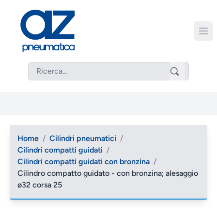
Home
/
Cilindri pneumatici
/
Cilindri compatti guidati
/
Cilindri compatti guidati con bronzina
/
Cilindro compatto guidato - con bronzina; alesaggio
ø32 corsa 25