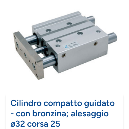
Cilindro compatto guidato
- con bronzina; alesaggio
ø32 corsa 25