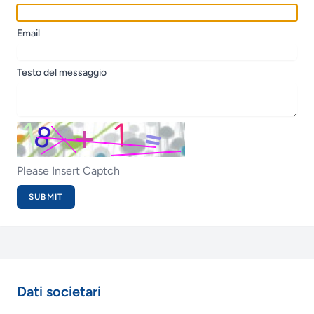
Email
Testo del messaggio
SUBMIT
Dati societari