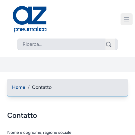
Home
/
Contatto
Contatto
Nome e cognome, ragione sociale