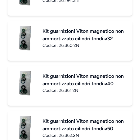
Codice:
26.194.2N
Kit guarnizioni Viton magnetico non
ammortizzato cilindri tondi ø32
Codice:
26.360.2N
Kit guarnizioni Viton magnetico non
ammortizzato cilindri tondi ø40
Codice:
26.361.2N
Kit guarnizioni Viton magnetico non
ammortizzato cilindri tondi ø50
Codice:
26.362.2N