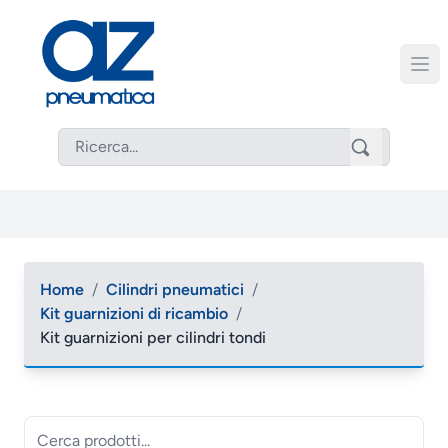
Home
/
Cilindri pneumatici
/
Kit guarnizioni di ricambio
/
Kit guarnizioni per cilindri tondi