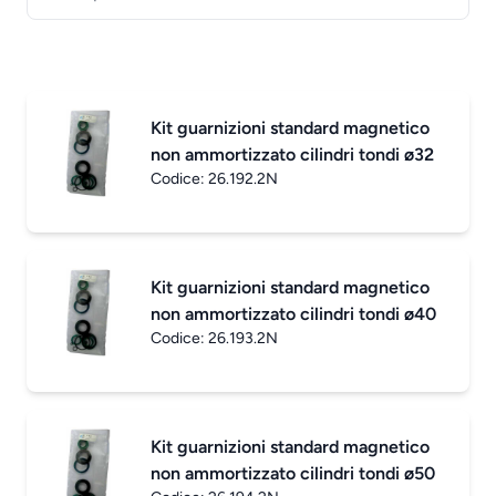
Kit guarnizioni standard magnetico
non ammortizzato cilindri tondi ø32
Codice:
26.192.2N
Kit guarnizioni standard magnetico
non ammortizzato cilindri tondi ø40
Codice:
26.193.2N
Kit guarnizioni standard magnetico
non ammortizzato cilindri tondi ø50