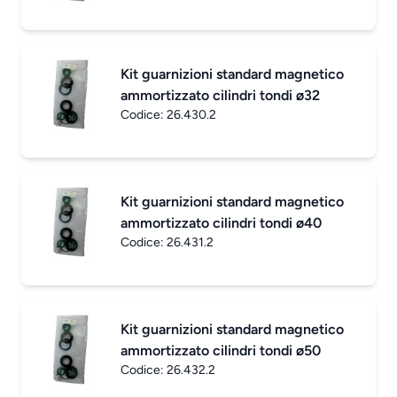
Kit guarnizioni standard magnetico
ammortizzato cilindri tondi ø32
Codice:
26.430.2
Kit guarnizioni standard magnetico
ammortizzato cilindri tondi ø40
Codice:
26.431.2
Kit guarnizioni standard magnetico
ammortizzato cilindri tondi ø50
Codice:
26.432.2