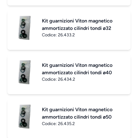
Kit guarnizioni Viton magnetico
ammortizzato cilindri tondi ø32
Codice:
26.433.2
Kit guarnizioni Viton magnetico
ammortizzato cilindri tondi ø40
Codice:
26.434.2
Kit guarnizioni Viton magnetico
ammortizzato cilindri tondi ø50
Codice:
26.435.2