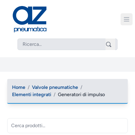
Home
/
Valvole pneumatiche
/
Elementi integrati
/
Generatori di impulso