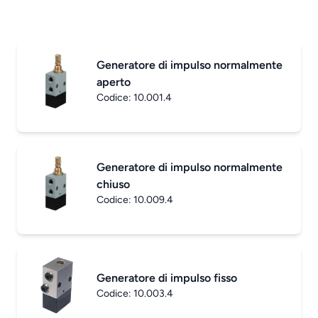
Generatore di impulso normalmente
aperto
Codice:
10.001.4
Generatore di impulso normalmente
chiuso
Codice:
10.009.4
Generatore di impulso fisso
Codice:
10.003.4