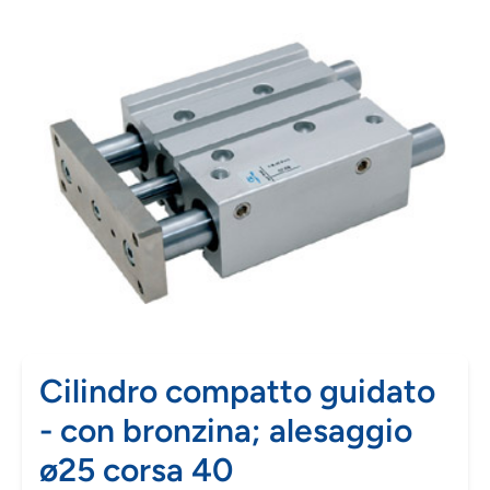
Cilindro compatto guidato
- con bronzina; alesaggio
ø25 corsa 40