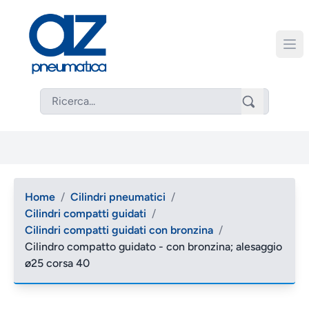
Home
/
Cilindri pneumatici
/
Cilindri compatti guidati
/
Cilindri compatti guidati con bronzina
/
Cilindro compatto guidato - con bronzina; alesaggio
ø25 corsa 40