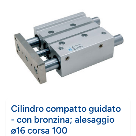
Cilindro compatto guidato
- con bronzina; alesaggio
ø16 corsa 100