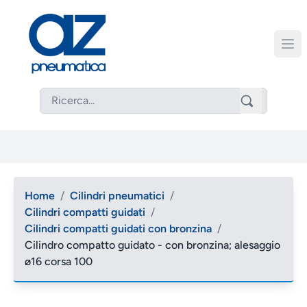
Home
/
Cilindri pneumatici
/
Cilindri compatti guidati
/
Cilindri compatti guidati con bronzina
/
Cilindro compatto guidato - con bronzina; alesaggio
ø16 corsa 100