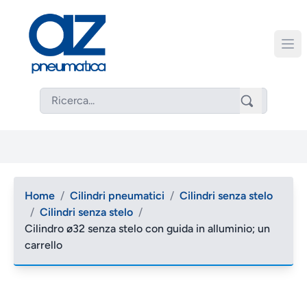
Home
/
Cilindri pneumatici
/
Cilindri senza stelo
/
Cilindri senza stelo
/
Cilindro ø32 senza stelo con guida in alluminio; un
carrello