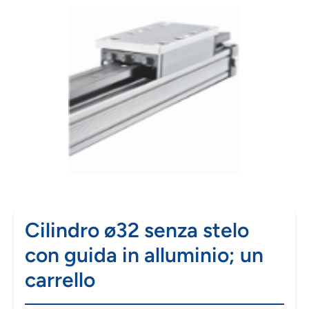
Cilindro ø32 senza stelo
con guida in alluminio; un
carrello