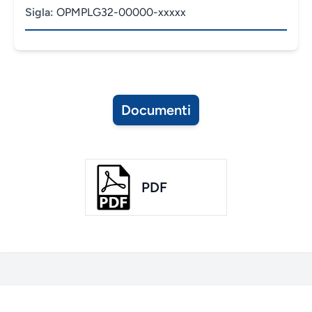
Sigla:
OPMPLG32-00000-xxxxx
Documenti
PDF