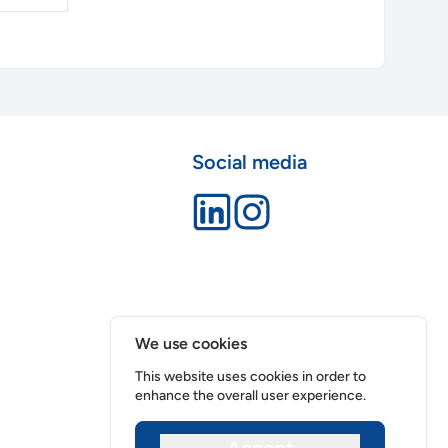
Social media
We use cookies
This website uses cookies in order to
enhance the overall user experience.