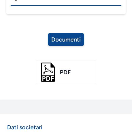
Documenti
PDF
Dati societari