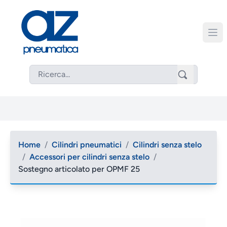
Home
/
Cilindri pneumatici
/
Cilindri senza stelo
/
Accessori per cilindri senza stelo
/
Sostegno articolato per OPMF 25