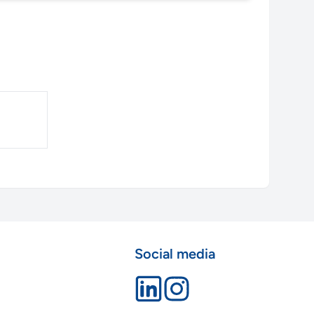
Social media