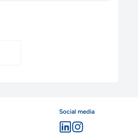
Social media