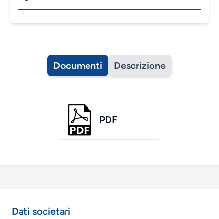
Documenti
Descrizione
PDF
Dati societari