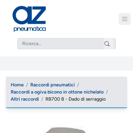
Home
/
Raccordi pneumatici
/
Raccordi a ogiva bicono in ottone nichelato
/
Altri raccordi
/
RB700 8 - Dado di serraggio