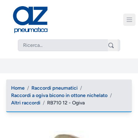
Home
/
Raccordi pneumatici
/
Raccordi a ogiva bicono in ottone nichelato
/
Altri raccordi
/
RB710 12 - Ogiva