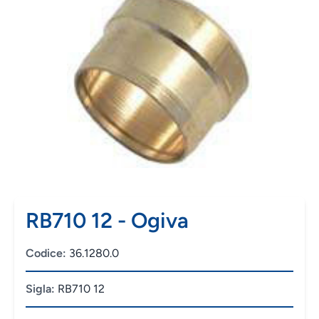
RB710 12 - Ogiva
Codice:
36.1280.0
Sigla:
RB710 12