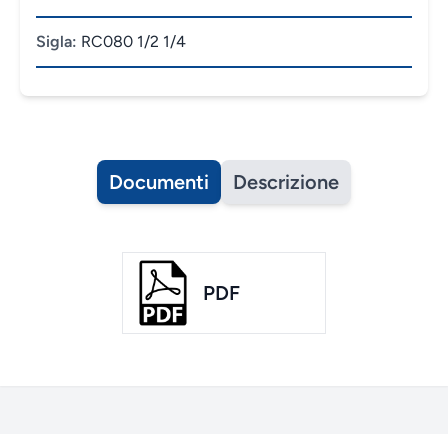
Sigla:
RC080 1/2 1/4
Documenti
Descrizione
PDF