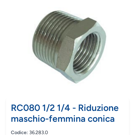
RC080 1/2 1/4 - Riduzione
maschio-femmina conica
Codice:
36.283.0