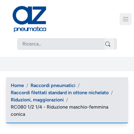
Home
/
Raccordi pneumatici
/
Raccordi filettati standard in ottone nichelato
/
Riduzioni, maggiorazioni
/
RC080 1/2 1/4 - Riduzione maschio-femmina
conica