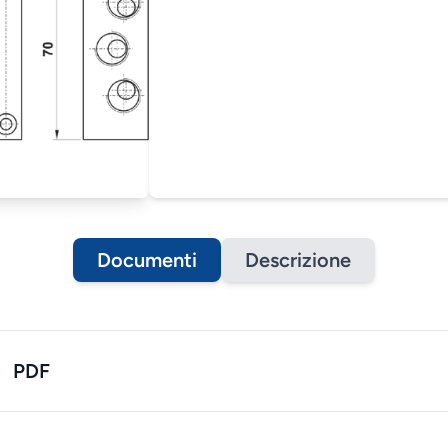
Documenti
Descrizione
PDF