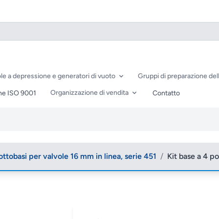
le a depressione e generatori di vuoto
Gruppi di preparazione dell
Organizzazione di vendita
ne ISO 9001
Contatto
ottobasi per valvole 16 mm in linea, serie 451
/
Kit base a 4 po