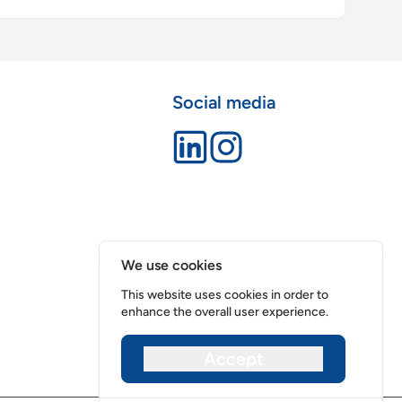
Social media
We use cookies
This website uses cookies in order to
enhance the overall user experience.
Accept