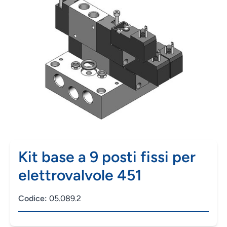
Kit base a 9 posti fissi per
elettrovalvole 451
Codice:
05.089.2