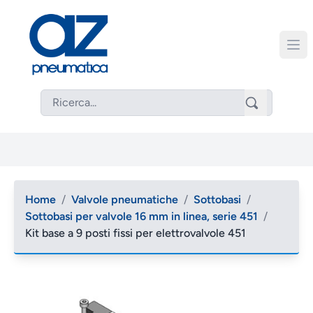
Home
/
Valvole pneumatiche
/
Sottobasi
/
Sottobasi per valvole 16 mm in linea, serie 451
/
Kit base a 9 posti fissi per elettrovalvole 451