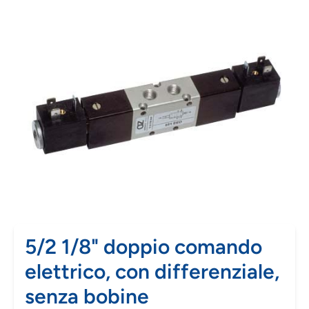
5/2 1/8" doppio comando
elettrico, con differenziale,
senza bobine