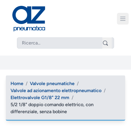
Home
/
Valvole pneumatiche
/
Valvole ad azionamento elettropneumatico
/
Elettrovalvole G1/8" 22 mm
/
5/2 1/8" doppio comando elettrico, con
differenziale, senza bobine