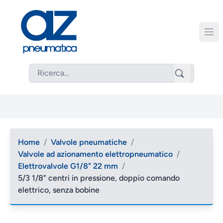
Home
/
Valvole pneumatiche
/
Valvole ad azionamento elettropneumatico
/
Elettrovalvole G1/8" 22 mm
/
5/3 1/8" centri in pressione, doppio comando
elettrico, senza bobine