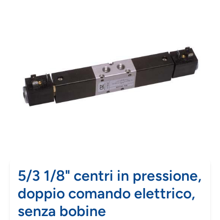
5/3 1/8" centri in pressione,
doppio comando elettrico,
senza bobine