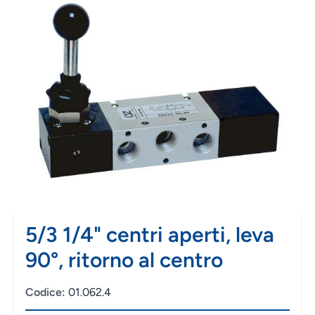
5/3 1/4" centri aperti, leva
90°, ritorno al centro
Codice:
01.062.4