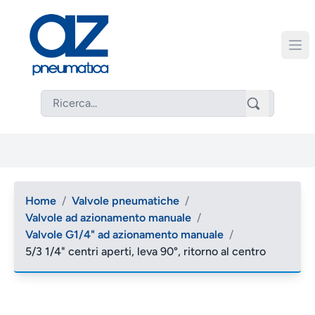
Home
/
Valvole pneumatiche
/
Valvole ad azionamento manuale
/
Valvole G1/4" ad azionamento manuale
/
5/3 1/4" centri aperti, leva 90°, ritorno al centro