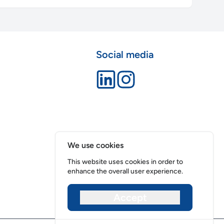
Social media
We use cookies
This website uses cookies in order to
enhance the overall user experience.
Accept