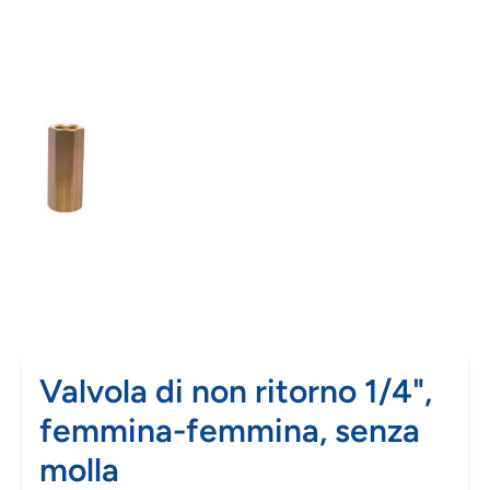
Valvola di non ritorno 1/4",
femmina-femmina, senza
molla