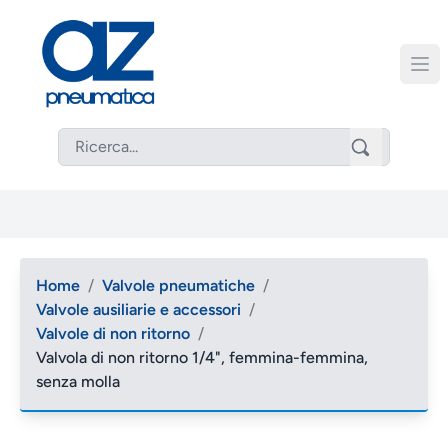
Home
/
Valvole pneumatiche
/
Valvole ausiliarie e accessori
/
Valvole di non ritorno
/
Valvola di non ritorno 1/4", femmina-femmina,
senza molla