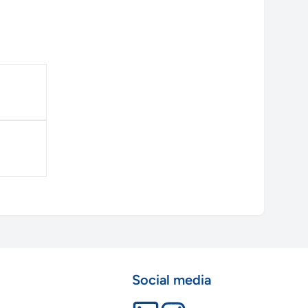
Social media