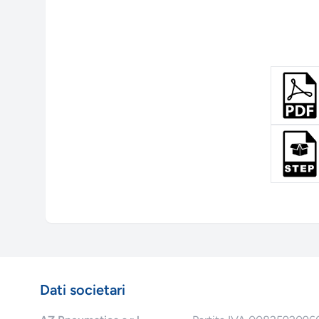
Dati societari