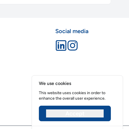
Social media
We use cookies
This website uses cookies in order to
enhance the overall user experience.
Accept