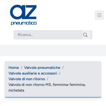
Home
/
Valvole pneumatiche
/
Valvole ausiliarie e accessori
/
Valvole di non ritorno
/
Valvola di non ritorno M5, femmina-femmina,
nichelata