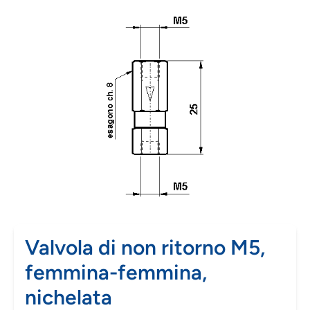
Valvola di non ritorno M5,
femmina-femmina,
nichelata