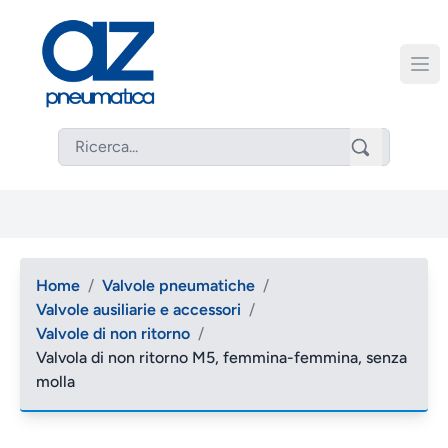
Home
/
Valvole pneumatiche
/
Valvole ausiliarie e accessori
/
Valvole di non ritorno
/
Valvola di non ritorno M5, femmina-femmina, senza
molla