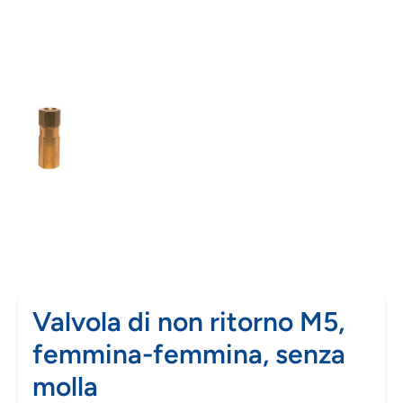
Valvola di non ritorno M5,
femmina-femmina, senza
molla