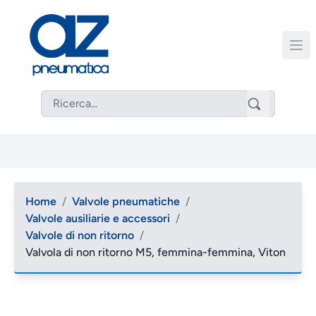
Home
/
Valvole pneumatiche
/
Valvole ausiliarie e accessori
/
Valvole di non ritorno
/
Valvola di non ritorno M5, femmina-femmina, Viton