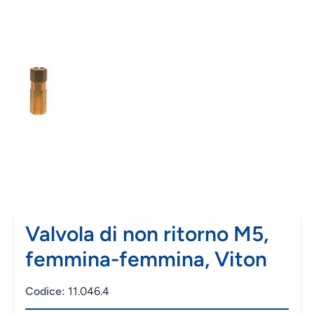
Valvola di non ritorno M5,
femmina-femmina, Viton
Codice:
11.046.4